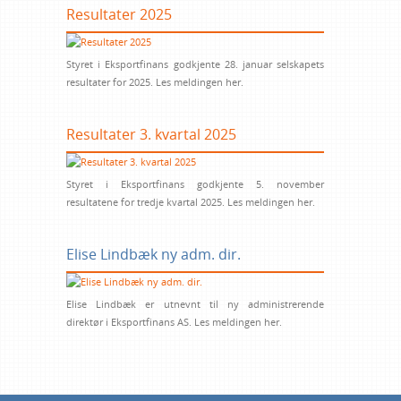
Resultater 2025
Styret i Eksportfinans godkjente 28. januar selskapets
resultater for 2025. Les meldingen her.
Resultater 3. kvartal 2025
Styret i Eksportfinans godkjente 5. november
resultatene for tredje kvartal 2025. Les meldingen her.
Elise Lindbæk ny adm. dir.
Elise Lindbæk er utnevnt til ny administrerende
direktør i Eksportfinans AS. Les meldingen her.