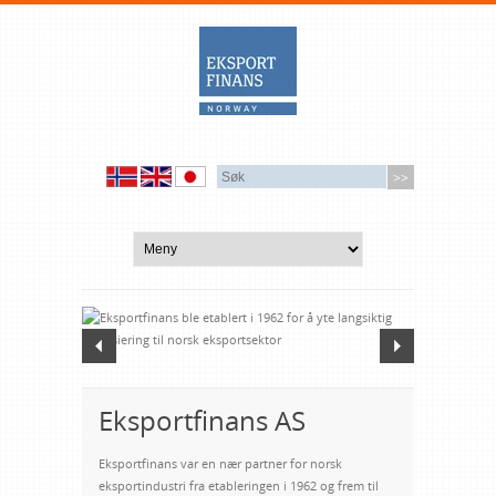
Eksportfinans AS
Eksportfinans var en nær partner for norsk
eksportindustri fra etableringen i 1962 og frem til