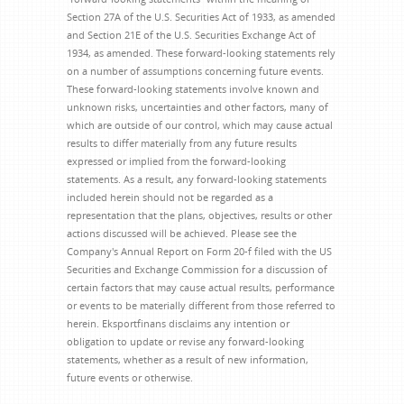
Section 27A of the U.S. Securities Act of 1933, as amended
and Section 21E of the U.S. Securities Exchange Act of
1934, as amended. These forward-looking statements rely
on a number of assumptions concerning future events.
These forward-looking statements involve known and
unknown risks, uncertainties and other factors, many of
which are outside of our control, which may cause actual
results to differ materially from any future results
expressed or implied from the forward-looking
statements. As a result, any forward-looking statements
included herein should not be regarded as a
representation that the plans, objectives, results or other
actions discussed will be achieved. Please see the
Company's Annual Report on Form 20-f filed with the US
Securities and Exchange Commission for a discussion of
certain factors that may cause actual results, performance
or events to be materially different from those referred to
herein. Eksportfinans disclaims any intention or
obligation to update or revise any forward-looking
statements, whether as a result of new information,
future events or otherwise.